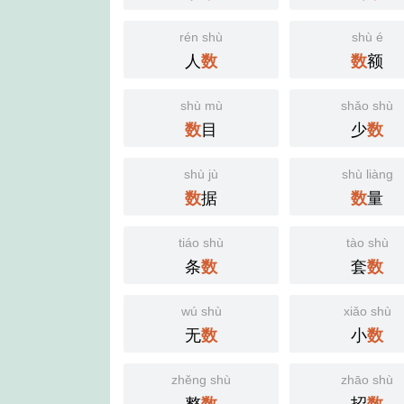
rén shù
shù é
人
额
数
数
shù mù
shǎo shù
目
少
数
数
shù jù
shù liàng
据
量
数
数
tiáo shù
tào shù
条
套
数
数
wú shù
xiǎo shù
无
小
数
数
zhěng shù
zhāo shù
整
招
数
数