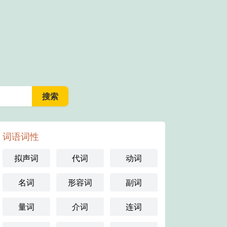
词语词性
拟声词
代词
动词
名词
形容词
副词
量词
介词
连词