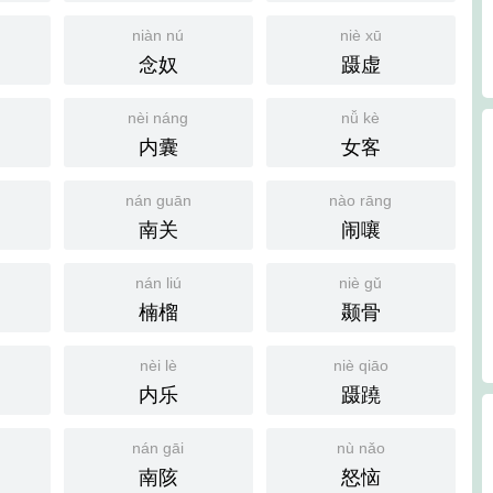
niàn nú
niè xū
念奴
蹑虚
nèi náng
nǚ kè
内囊
女客
nán guān
nào rāng
南关
闹嚷
nán liú
niè gǔ
楠榴
颞骨
nèi lè
niè qiāo
内乐
蹑蹺
nán gāi
nù nǎo
南陔
怒恼