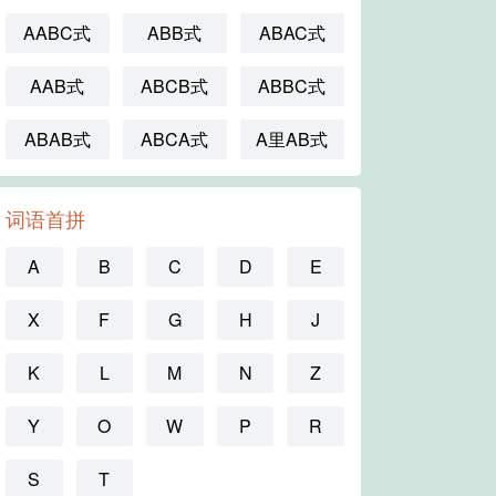
AABC式
ABB式
ABAC式
AAB式
ABCB式
ABBC式
ABAB式
ABCA式
A里AB式
词语首拼
A
B
C
D
E
X
F
G
H
J
K
L
M
N
Z
Y
O
W
P
R
S
T