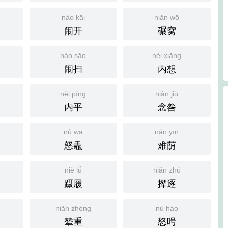
nào kāi
niǎn wō
闹开
碾窝
nào sǎo
nèi xiǎng
闹扫
内想
nèi píng
niàn jiù
内平
念咎
nù wā
nán yīn
怒鼃
难荫
niè lǚ
niǎn zhú
蹑履
撵逐
niǎn zhòng
nù háo
辇重
怒呺