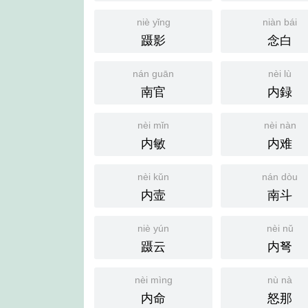
niè yǐng
niàn bái
蹑影
念白
nán guān
nèi lù
南官
内録
nèi mǐn
nèi nàn
内敏
内难
nèi kǔn
nán dòu
内壸
南斗
niè yún
nèi nǔ
蹑云
内弩
nèi mìng
nù nà
内命
怒那