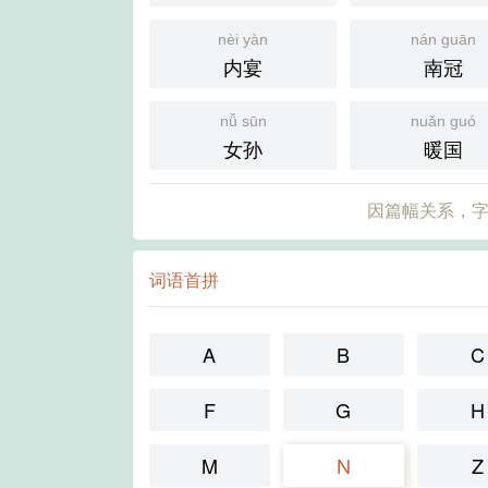
nèi yàn
nán guān
内宴
南冠
nǚ sūn
nuǎn guó
女孙
暖国
因篇幅关系，字
词语首拼
A
B
C
F
G
H
M
N
Z