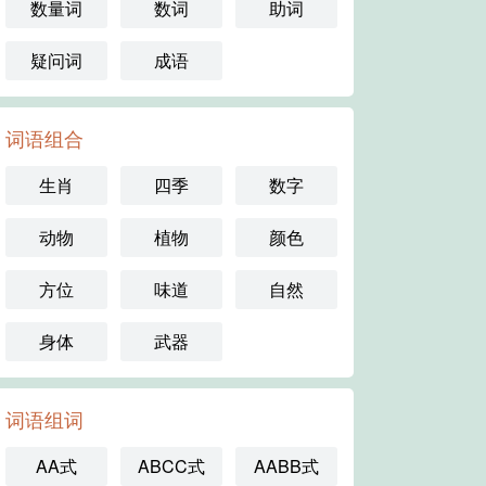
数量词
数词
助词
疑问词
成语
词语组合
生肖
四季
数字
动物
植物
颜色
方位
味道
自然
身体
武器
词语组词
AA式
ABCC式
AABB式